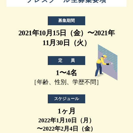
募集期間
2021年10月15日（金）〜2021年
11月30日（火）
定 員
1〜4名
［年齢、性別、学歴不問］
スケジュール
1ヶ月
2022年1月10日（月）
〜2022年2月4日（金）