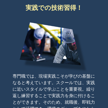
実践での技術習得！
専門職では、現場実践こそが学びの基盤に
なると考えています。スクールでは、実践
に近いスタイルで学ぶことを重要視。繰り
返し練習することで実践力を身に付けるこ
とができます。そのため、就職後、即戦力