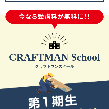
CRAFTMAN School
- クラフトマンスクール -