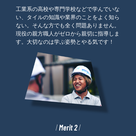
工業系の高校や専門学校などで学んでいな
い、タイルの知識や業界のことをよく知ら
ない。そんな方でも全く問題ありません。
現役の親方職人がゼロから親切に指導しま
す。大切なのは学ぶ姿勢とやる気です！
Merit 2