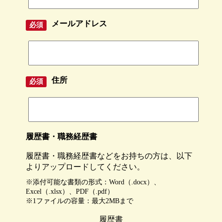
メールアドレス
住所
履歴書・職務経歴書
履歴書・職務経歴書などをお持ちの方は、以下
よりアップロードしてください。
※添付可能な書類の形式：Word（.docx）、
Excel（.xlsx）、PDF（.pdf）
※1ファイルの容量：最大2MBまで
履歴書