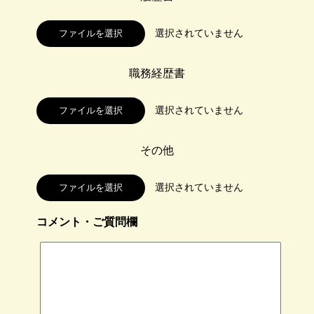
ファイルを選択
職務経歴書
ファイルを選択
その他
ファイルを選択
コメント・ご質問欄