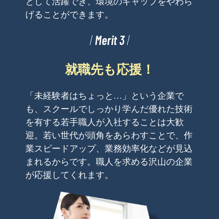
として活躍でき、環境のギャップをやわら
げることができます。
Merit 3
就職先も応援！
「未経験者はちょっと…」という企業で
も、スクールでしっかり学んだ優れた技術
を有する若手職人が入社することは大歓
迎。若い世代が頭角をあらわすことで、作
業スピードアップ、業務効率化などが見込
まれるからです。職人を求める沢山の企業
が応援してくれます。