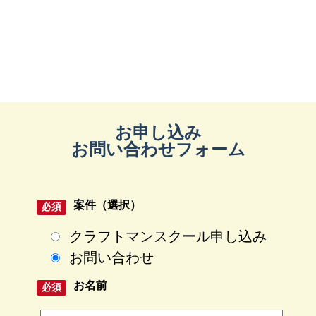
お申し込み
お問い合わせフォーム
案件（選択）
クラフトマンスクール申し込み
お問い合わせ
お名前