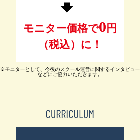
0
モニター価格で
円
（税込）に！
※モニターとして、今後のスクール運営に関するインタビュー
などにご協力いただきます。
CURRICULUM