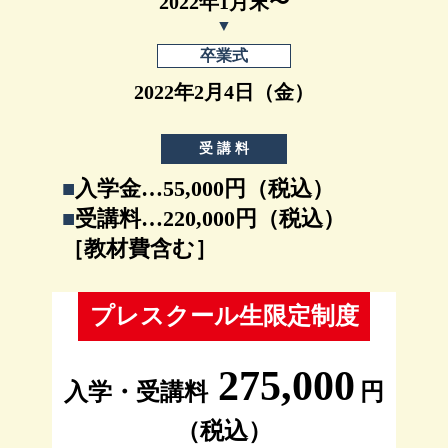
2022年1月末〜
卒業式
2022年2月4日（金）
受 講 料
■
入学金…55,000円（税込）
■
受講料…220,000円（税込）
［教材費含む］
プレスクール生限定制度
275,000
入学・受講料
円
（税込）