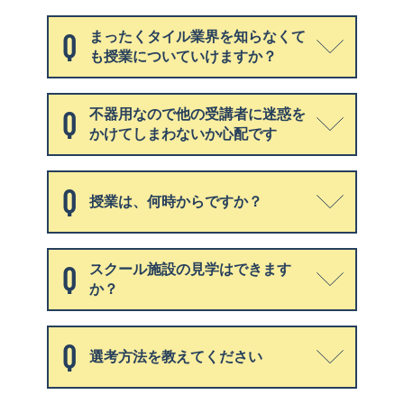
まったくタイル業界を知らなくて
も授業についていけますか？
不器用なので他の受講者に迷惑を
かけてしまわないか心配です
授業は、何時からですか？
スクール施設の見学はできます
か？
選考方法を教えてください