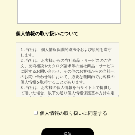
個人情報の
取り扱いについて
個人情報の取り扱いに同意する