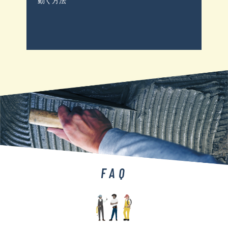
動く方法
FAQ