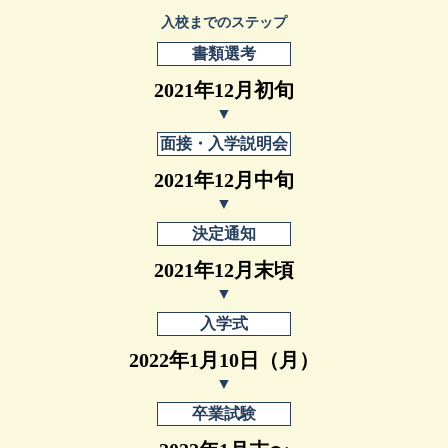
入校までのステップ
書類選考
2021年12月初旬
面接・入学説明会
2021年12月中旬
決定通知
2021年12月末頃
入学式
2022年1月10日（月）
卒業試験