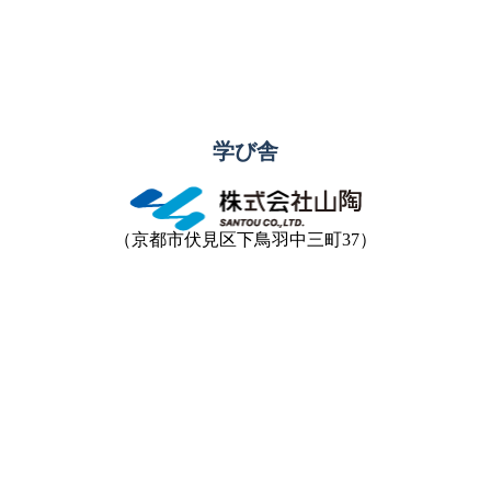
学び舎
（京都市伏見区下鳥羽中三町37）