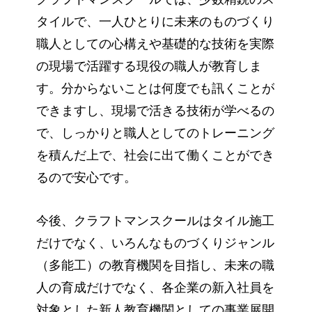
タイルで、一人ひとりに未来のものづくり
職人としての心構えや基礎的な技術を実際
の現場で活躍する現役の職人が教育しま
す。分からないことは何度でも訊くことが
できますし、現場で活きる技術が学べるの
で、しっかりと職人としてのトレーニング
を積んだ上で、社会に出て働くことができ
るので安心です。
今後、クラフトマンスクールはタイル施工
だけでなく、いろんなものづくりジャンル
（多能工）の教育機関を目指し、未来の職
人の育成だけでなく、各企業の新入社員を
対象とした新人教育機関としての事業展開