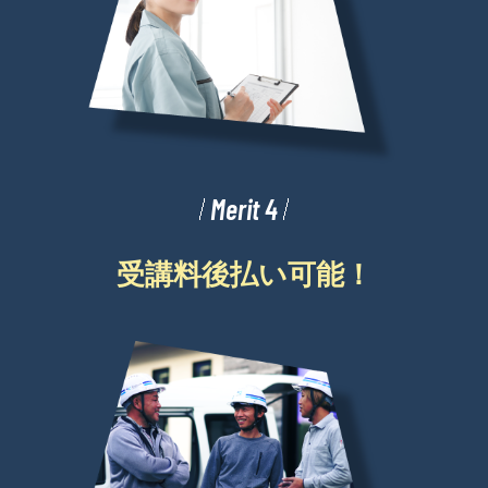
Merit 4
受講料後払い可能！