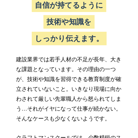
自信が持てるように
技術や知識を
しっかり伝えます。
建設業界では若手人材の不足が長年、大き
な課題となっています。その理由の一つ
が、技術や知識を習得できる教育制度が確
立されていないこと。いきなり現場に向か
わされて厳しい先輩職人から怒られてしま
う…それがイヤになって仕事が続かない。
そんなケースも少なくないようです。
クラフトマンスクールでは、少数精鋭のス