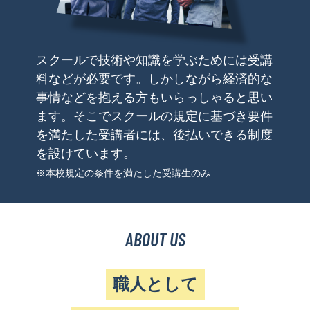
スクールで技術や知識を学ぶためには受講
料などが必要です。しかしながら経済的な
事情などを抱える方もいらっしゃると思い
ます。そこでスクールの規定に基づき要件
を満たした受講者には、後払いできる制度
を設けています。
※本校規定の条件を満たした受講生のみ
ABOUT US
職人として