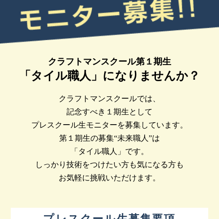
クラフトマンスクール第１期生
「タイル職人」になりませんか？
クラフトマンスクールでは、
記念すべき１期生として
プレスクール生モニターを募集しています。
第１期生の募集“未来職人”は
「タイル職人」です。
しっかり技術をつけたい方も気になる方も
お気軽に挑戦いただけます。
プレスクール生募集要項