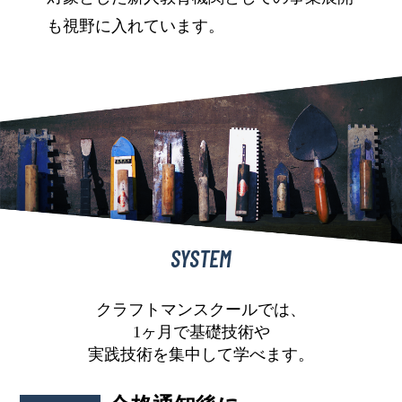
も視野に入れています。
SYSTEM
クラフトマンスクールでは、
1ヶ月で基礎技術や
実践技術を集中して学べます。